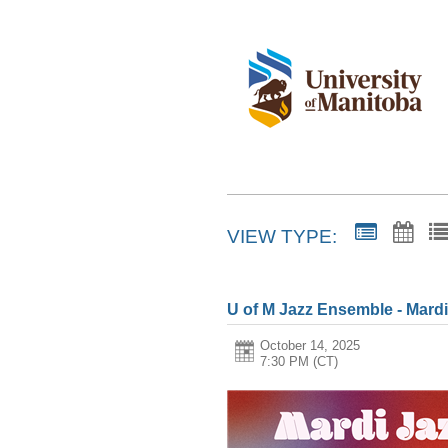
VIEW TYPE:
U of M Jazz Ensemble - Mardi
October 14, 2025
7:30 PM (CT)